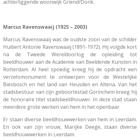
achterliggende woonwijk Griend/Donk.
Marcus Ravenswaaij (1925 – 2003)
Marcus Ravenswaaij was de oudste zoon van de schilder
Huibert Antonie Ravenswaaij (1891-1972). Hij volgde kort
na de Tweede Wereldoorlog de opleiding tot
beeldhouwer aan de Academie van Beeldende Kunsten in
Rotterdam. Al heel spoedig kreeg hij de opdracht een
verzetsmonument te ontwerpen voor de Westelijke
Biesbosch en het land van Heusden en Altena. Van het
stadsbestuur van zijn geboortestad Gorinchem kreeg hij
de honoraire titel stadsbeeldhouwer. In deze stad staan
meerdere grote werken van hem in het openbaar.
Er staan diverse beeldhouwwerken van hem in Leerdam.
En ook van zijn vrouw, Marijke Deege, staan diverse
beeldhouwwerken in Leerdam.