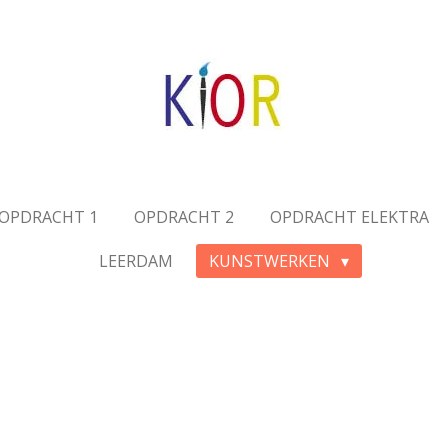
OPDRACHT 1
OPDRACHT 2
OPDRACHT ELEKTRA
LEERDAM
KUNSTWERKEN