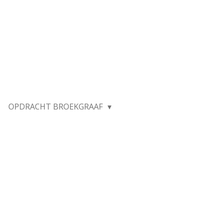
OPDRACHT BROEKGRAAF