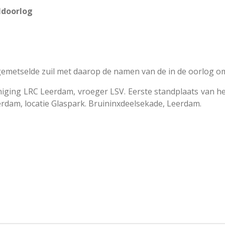
doorlog
emetselde zuil met daarop de namen van de in de oorlog 
iging LRC Leerdam, vroeger LSV. Eerste standplaats van 
rdam, locatie Glaspark. Bruininxdeelsekade, Leerdam.