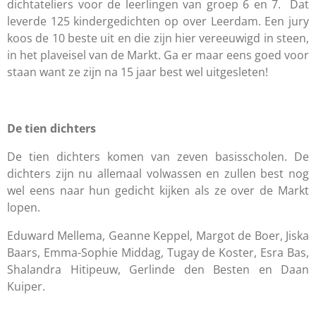
dichtateliers voor de leerlingen van groep 6 en 7. Dat
leverde 125 kindergedichten op over Leerdam. Een jury
koos de 10 beste uit en die zijn hier vereeuwigd in steen,
in het plaveisel van de Markt. Ga er maar eens goed voor
staan want ze zijn na 15 jaar best wel uitgesleten!
De tien dichters
De tien dichters komen van zeven basisscholen. De
dichters zijn nu allemaal volwassen en zullen best nog
wel eens naar hun gedicht kijken als ze over de Markt
lopen.
Eduward Mellema, Geanne Keppel, Margot de Boer, Jiska
Baars, Emma-Sophie Middag, Tugay de Koster, Esra Bas,
Shalandra Hitipeuw, Gerlinde den Besten en Daan
Kuiper.