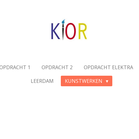
OPDRACHT 1
OPDRACHT 2
OPDRACHT ELEKTRA
LEERDAM
KUNSTWERKEN