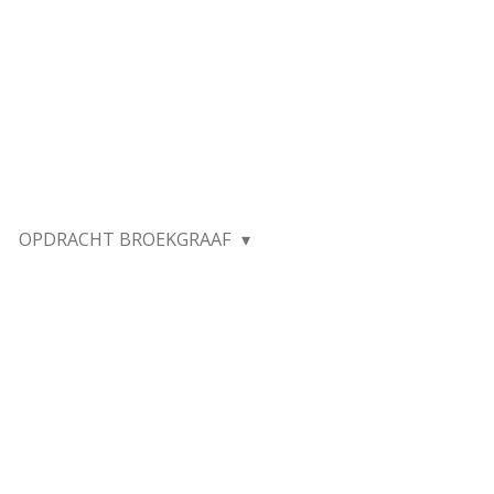
OPDRACHT BROEKGRAAF