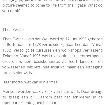
picture seemed to come to life from their gaze. What do
you think?
Thea Zweije
Thea Zweije – van der Well werd op 12 juni 1953 geboren
in Rotterdam. In 1978 verhuisde zij naar Leerdam. Vanaf
1992 verzorgt ze cursussen en workshops Verrassend
Tekenen. Vanaf 1996 werkt ze ook als tekentherapeut.
Creëren is een basisbehoefte. Ze leert kinderen en
volwassenen dat iets niet mislukt, maar een uitdaging
tot iets nieuws is.
Haar motto: wat kan ik hiermee?
Mensen worden vaak vrolijk van haar werk. Daar draagt
zij graag aan bij. Daarom past het schilderen in de
openbare ruimte goed bij haar.