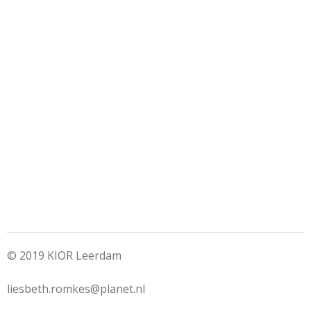
© 2019 KIOR Leerdam
liesbeth.romkes@planet.nl