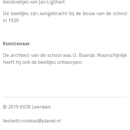
leesboekjes van Jan Ligthart.
De beeldjes zijn aangebracht bij de bouw van de school
in 1929.
Kunstenaar
De architect van de school was O. Baarda. Waarschijnlijk
heeft hij ook de beeldjes ontworpen.
© 2019 KIOR Leerdam
liesbeth.romkes@planet.nl